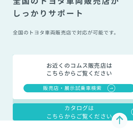
全国のトヨタ車両販売店が
しっかりサポート
全国のトヨタ車両販売店で対応が可能です。
お近くのコムス販売店は
こちらからご覧ください
販売店・展示試乗車検索
カタログは
こちらからご覧ください