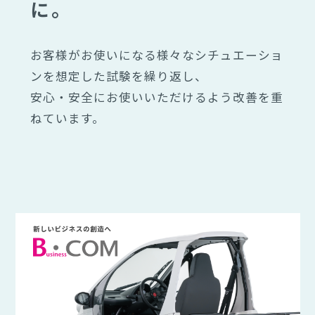
に。
お客様がお使いになる様々なシチュエーショ
ンを想定した試験を繰り返し、
安心・安全にお使いいただけるよう改善を重
ねています。