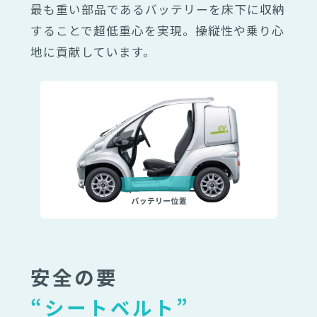
最も重い部品であるバッテリーを床下に収納
することで超低重心を実現。操縦性や乗り心
地に貢献しています。
安全の要
“シートベルト”