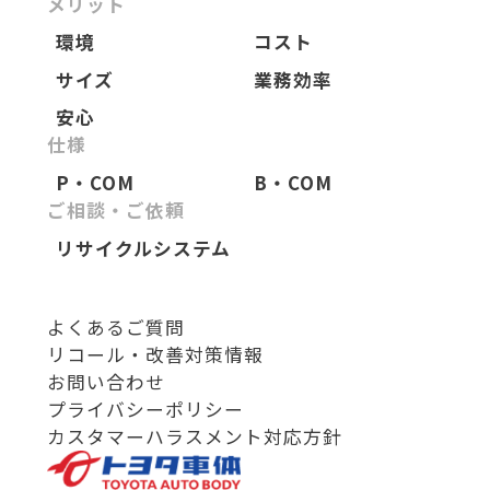
メリット
環境
コスト
サイズ
業務効率
安心
仕様
P・COM
B・COM
ご相談・
ご依頼
リサイクルシステム
よくあるご質問
リコール・改善対策情報
お問い合わせ
プライバシーポリシー
カスタマーハラスメント対応方針