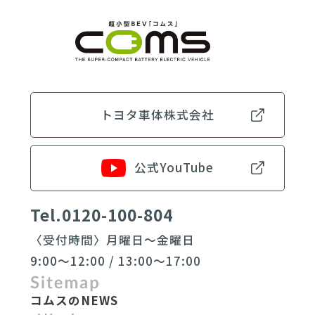
トヨタ車体株式会社
公式YouTube
Tel.0120-100-804
〈受付時間〉月曜日〜金曜日
9:00〜12:00 / 13:00〜17:00
コムスのNEWS