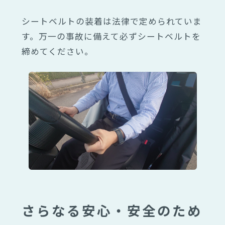
シートベルトの装着は法律で定められていま
す。万一の事故に備えて必ずシートベルトを
締めてください。
さらなる安心・安全のため