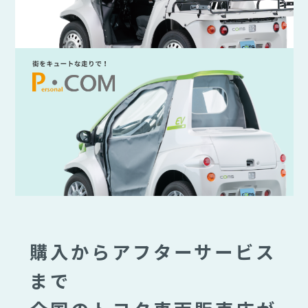
購入からアフターサービス
まで