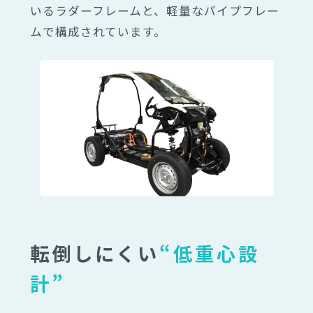
いるラダーフレームと、軽量なパイプフレー
ムで構成されています。
転倒しにくい
“低重心設
計”