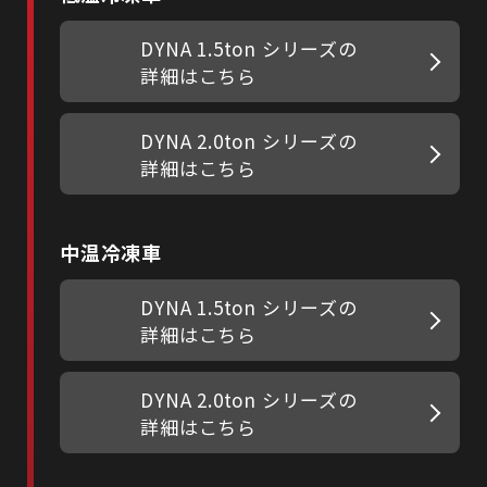
DYNA 1.5ton シリーズの
詳細はこちら
DYNA 2.0ton シリーズの
詳細はこちら
中温冷凍車
DYNA 1.5ton シリーズの
詳細はこちら
DYNA 2.0ton シリーズの
詳細はこちら