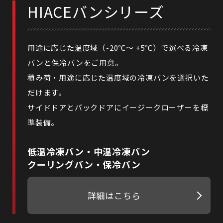
HIACEバンシリーズ
用途に応じた温度域（-20℃～ +5℃）で選べる冷凍
バンと保冷バンをご用意。
積み荷・用途に応じた温度域の冷凍バンを選択いた
だけます。
サイドドアとバックドアにイージークローザーを標
準装備。
低温冷凍バン・中温冷凍バン
クーリングバン・保冷バン
詳細はこちら