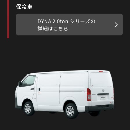
保冷車
DYNA 2.0ton シリーズの
詳細はこちら