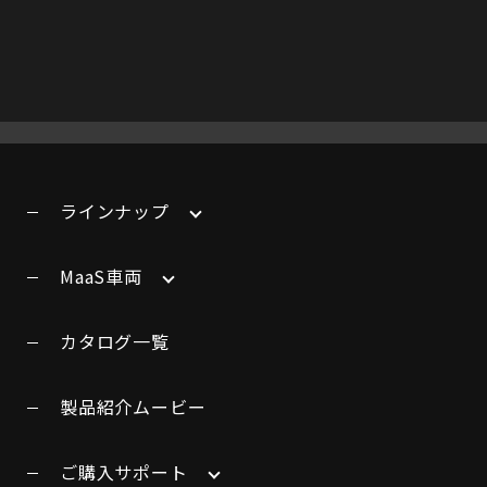
ラインナップ
MaaS車両
カタログ一覧
製品紹介ムービー
ご購入サポート