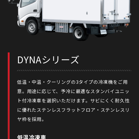
DYNAシリーズ
低温・中温・クーリングの3タイプの冷凍機をご用
意。用途に応じて、予冷に最適なスタンバイユニッ
ト付冷凍車を選択いただけます。サビにくく耐久性
に優れたステンレスフラットフロア・ステンレスリ
ヤ枠を採用。
低温冷凍車