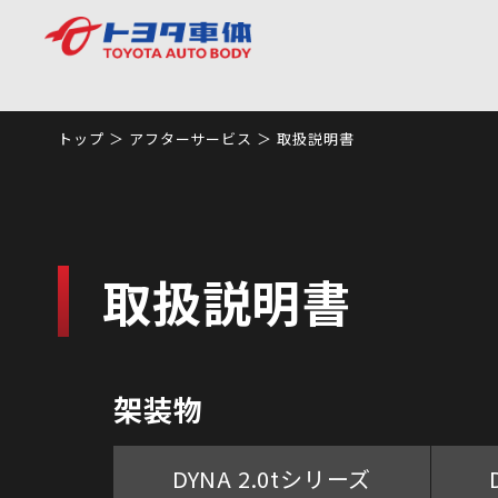
トップ
アフターサービス
取扱説明書
取扱説明書
架装物
DYNA 2.0tシリーズ