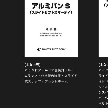
バックドア・半ドア警告灯・ルー
バック
ムランプ・非常警告装置・スライド
ライ
式ステップ・プラットホーム
イド
ット
ンス
パ・
ベル