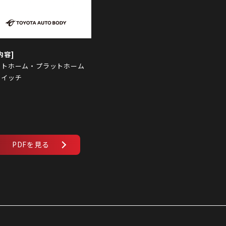
ットホーム・プラットホーム
スイッチ