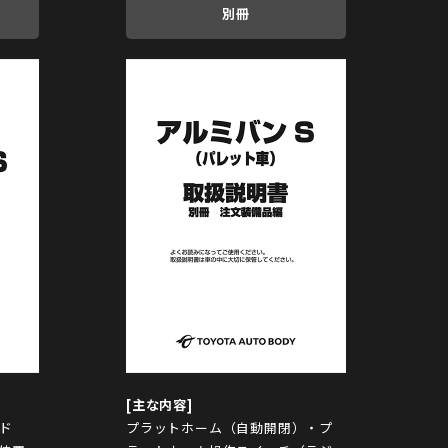
別冊
ド
プラットホーム（自動開閉）・プ