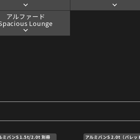
アルファード
Spacious Lounge
ミバンS 1.5t/2.0t 別冊
アルミバンS 2.0t（パレッ