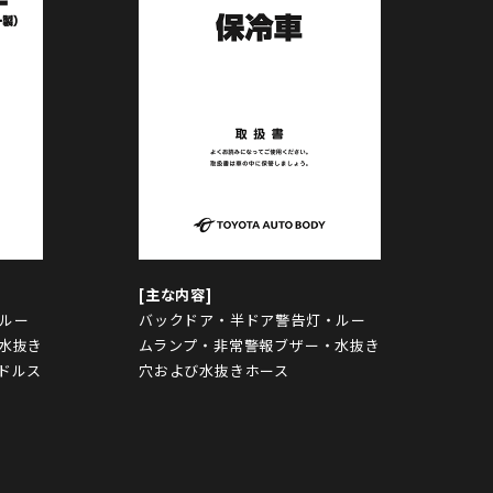
ルー
バックドア・半ドア警告灯・ルー
水抜き
ムランプ・非常警報ブザー・水抜き
ドルス
穴および水抜きホース