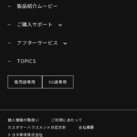
製品紹介ムービー
ご購入サポート
アフターサービス
TOPICS
販売店専用
SS店専用
個人情報の取扱い
ご利用にあたって
カスタマーハラスメント対応方針
会社概要
トヨタ車体株式会社