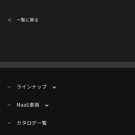
＜ 一覧に戻る
ラインナップ
MaaS車両
カタログ一覧